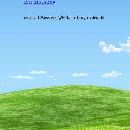
0511 215 392 99
email: 1.Kassierer@kolonie-burgfrieden.de