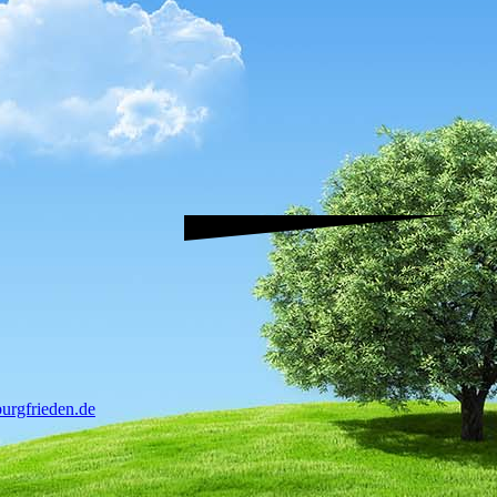
urgfrieden.de