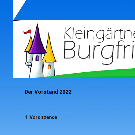
Der Vorstand 2022
1
.
Vorsitzende