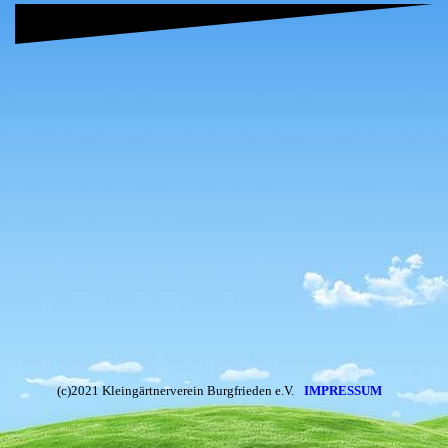
(c)2021 Kleingärtnerverein Burgfrieden e.V.
IMPRESSUM