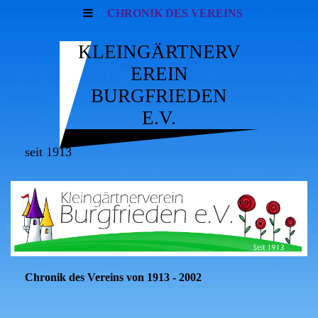
CHRONIK DES VEREINS
KLEINGÄRTNERV
EREIN
BURGFRIEDEN
E.V.
seit 1913
Chronik des Vereins von 1913 - 2002