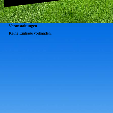
Veranstaltungen
Keine Einträge vorhanden.